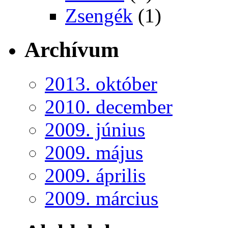
Zsengék
(1)
Archívum
2013. október
2010. december
2009. június
2009. május
2009. április
2009. március