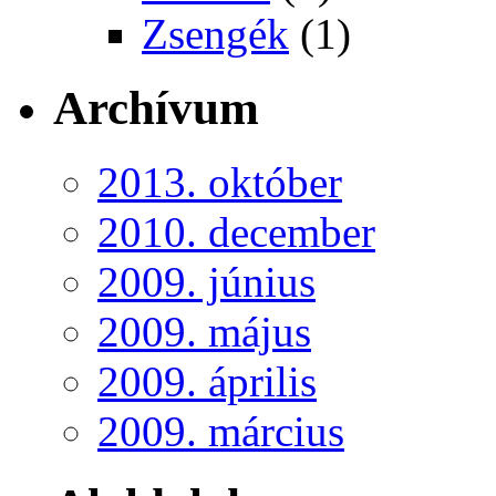
Zsengék
(1)
Archívum
2013. október
2010. december
2009. június
2009. május
2009. április
2009. március