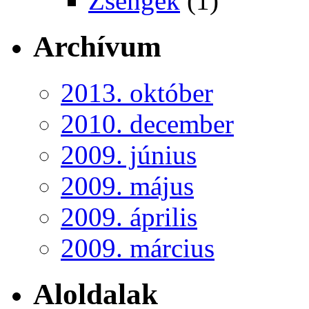
Zsengék
(1)
Archívum
2013. október
2010. december
2009. június
2009. május
2009. április
2009. március
Aloldalak