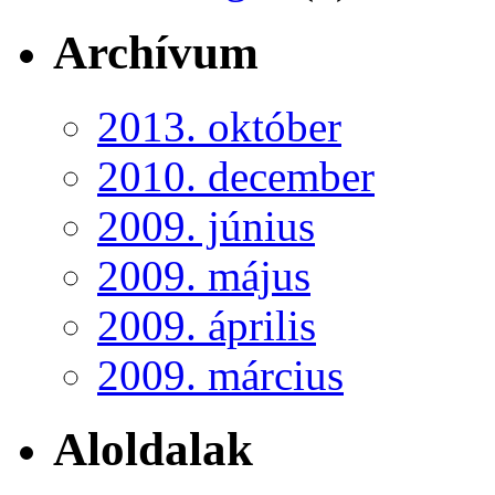
Archívum
2013. október
2010. december
2009. június
2009. május
2009. április
2009. március
Aloldalak