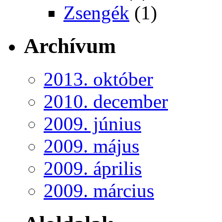
Zsengék
(1)
Archívum
2013. október
2010. december
2009. június
2009. május
2009. április
2009. március