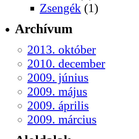
Zsengék
(1)
Archívum
2013. október
2010. december
2009. június
2009. május
2009. április
2009. március