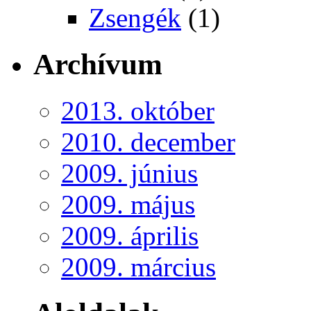
Zsengék
(1)
Archívum
2013. október
2010. december
2009. június
2009. május
2009. április
2009. március