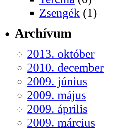
Zsengék
(1)
Archívum
2013. október
2010. december
2009. június
2009. május
2009. április
2009. március