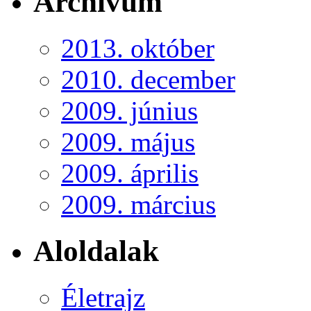
Archívum
2013. október
2010. december
2009. június
2009. május
2009. április
2009. március
Aloldalak
Életrajz