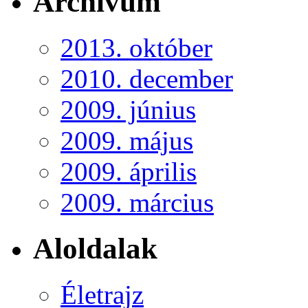
Archívum
2013. október
2010. december
2009. június
2009. május
2009. április
2009. március
Aloldalak
Életrajz