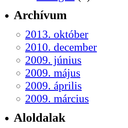
Archívum
2013. október
2010. december
2009. június
2009. május
2009. április
2009. március
Aloldalak