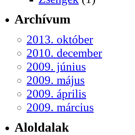
Archívum
2013. október
2010. december
2009. június
2009. május
2009. április
2009. március
Aloldalak