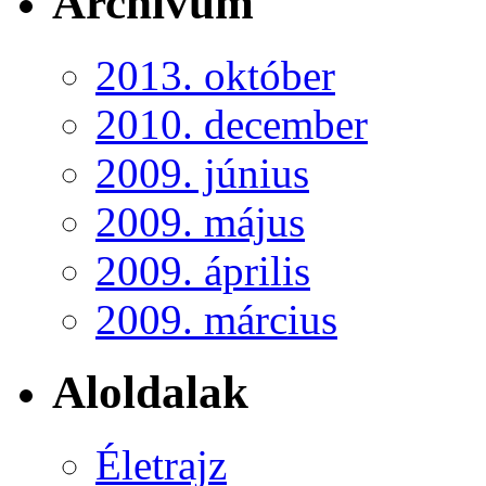
Archívum
2013. október
2010. december
2009. június
2009. május
2009. április
2009. március
Aloldalak
Életrajz