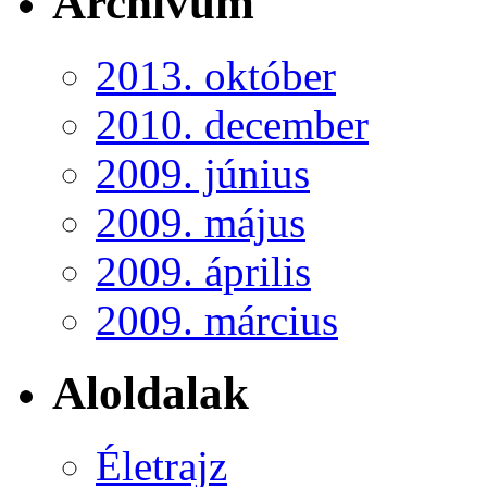
Archívum
2013. október
2010. december
2009. június
2009. május
2009. április
2009. március
Aloldalak
Életrajz