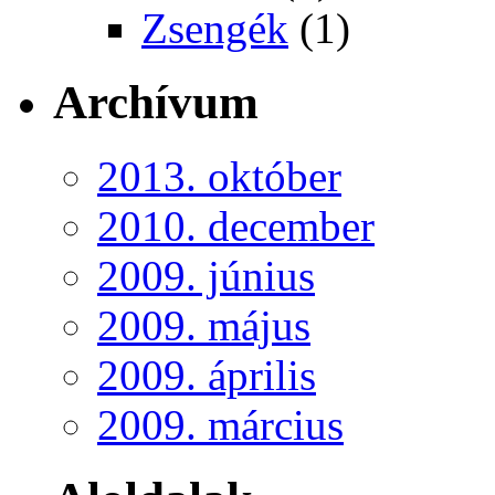
Zsengék
(1)
Archívum
2013. október
2010. december
2009. június
2009. május
2009. április
2009. március