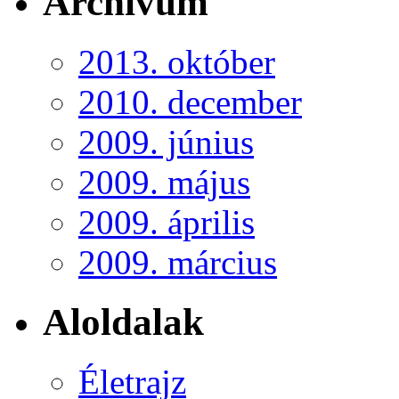
Archívum
2013. október
2010. december
2009. június
2009. május
2009. április
2009. március
Aloldalak
Életrajz